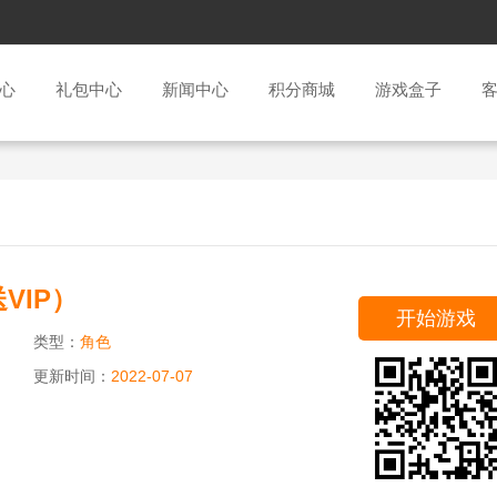
心
礼包中心
新闻中心
积分商城
游戏盒子
VIP）
开始游戏
类型：
角色
更新时间：
2022-07-07