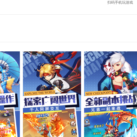
扫码手机玩游戏